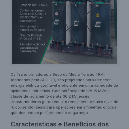
Os Transformadores a Seco de Média Tensão TRM,
fabricados pela ADELCO, são projetados para fornecer
energia elétrica confiável e eficiente em uma variedade de
aplicações industriais. Com potências de até 15 MVA e
classe de isolamento de até 36,2 kV, esses
transformadores garantem alto rendimento e baixo nível de
ruído, sendo ideais para operações em ambientes críticos
que demandam performance e segurança.
Características e Benefícios dos