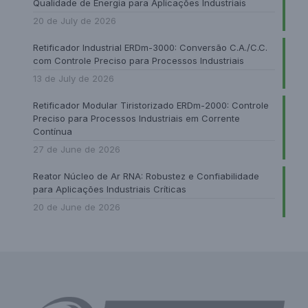
Qualidade de Energia para Aplicações Industriais
20 de July de 2026
Retificador Industrial ERDm-3000: Conversão C.A./C.C.
com Controle Preciso para Processos Industriais
13 de July de 2026
Retificador Modular Tiristorizado ERDm-2000: Controle
Preciso para Processos Industriais em Corrente
Contínua
27 de June de 2026
Reator Núcleo de Ar RNA: Robustez e Confiabilidade
para Aplicações Industriais Críticas
20 de June de 2026