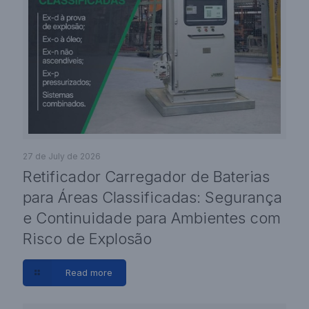
27 de July de 2026
Retificador Carregador de Baterias
para Áreas Classificadas: Segurança
e Continuidade para Ambientes com
Risco de Explosão
Read more