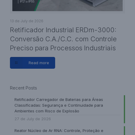
13 de July de 2026
Retificador Industrial ERDm-3000:
Conversão C.A./C.C. com Controle
Preciso para Processos Industriais
Read more
Recent Posts
Retificador Carregador de Baterias para Áreas
Classificadas: Segurança e Continuidade para
Ambientes com Risco de Explosão
27 de July de 2026
Reator Núcleo de Ar RNA: Controle, Proteção e