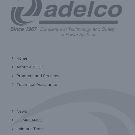
Home
About ADELCO
Products and Services
Technical Assistance
News
COMPLIANCE
Join our Team