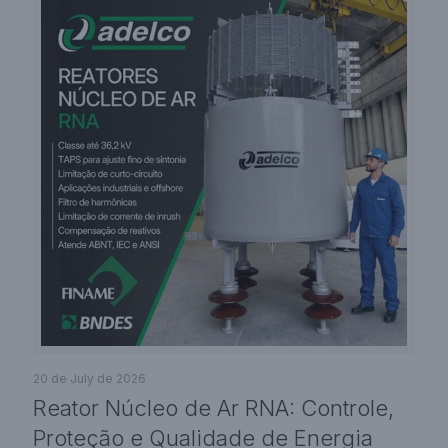
20 de July de 2026
Reator Núcleo de Ar RNA: Controle,
Proteção e Qualidade de Energia