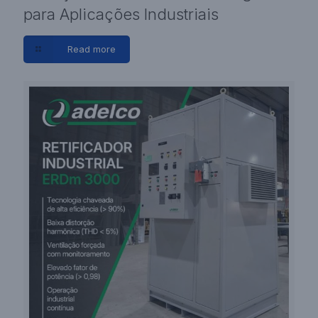
para Aplicações Industriais
Read more