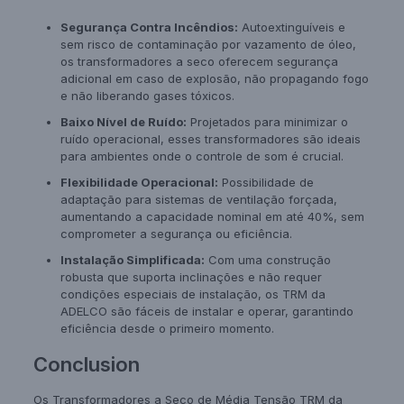
Segurança Contra Incêndios:
Autoextinguíveis e
sem risco de contaminação por vazamento de óleo,
os transformadores a seco oferecem segurança
adicional em caso de explosão, não propagando fogo
e não liberando gases tóxicos.
Baixo Nível de Ruído:
Projetados para minimizar o
ruído operacional, esses transformadores são ideais
para ambientes onde o controle de som é crucial.
Flexibilidade Operacional:
Possibilidade de
adaptação para sistemas de ventilação forçada,
aumentando a capacidade nominal em até 40%, sem
comprometer a segurança ou eficiência.
Instalação Simplificada:
Com uma construção
robusta que suporta inclinações e não requer
condições especiais de instalação, os TRM da
ADELCO são fáceis de instalar e operar, garantindo
eficiência desde o primeiro momento.
Conclusion
Os Transformadores a Seco de Média Tensão TRM da