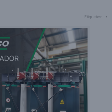
Etiquetas: