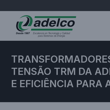
TRANSFORMADORES 
TENSÃO TRM DA AD
E EFICIÊNCIA PARA