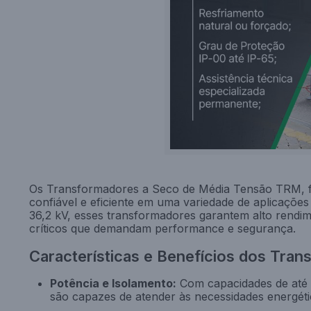
Os Transformadores a Seco de Média Tensão TRM, fa
confiável e eficiente em uma variedade de aplicações
36,2 kV, esses transformadores garantem alto rendim
críticos que demandam performance e segurança.
Características e Benefícios dos Tr
Potência e Isolamento:
Com capacidades de até 
são capazes de atender às necessidades energétic