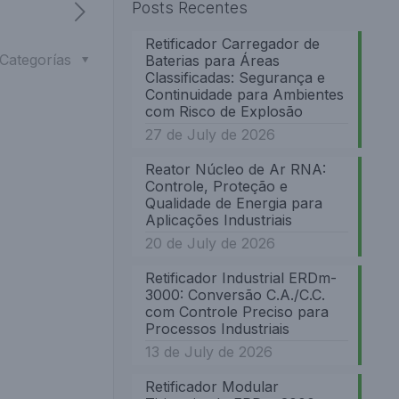
Posts Recentes
Retificador Carregador de
Categorías
Baterias para Áreas
Classificadas: Segurança e
Continuidade para Ambientes
com Risco de Explosão
27 de July de 2026
Reator Núcleo de Ar RNA:
Controle, Proteção e
Qualidade de Energia para
Aplicações Industriais
20 de July de 2026
Retificador Industrial ERDm-
3000: Conversão C.A./C.C.
com Controle Preciso para
Processos Industriais
13 de July de 2026
Retificador Modular