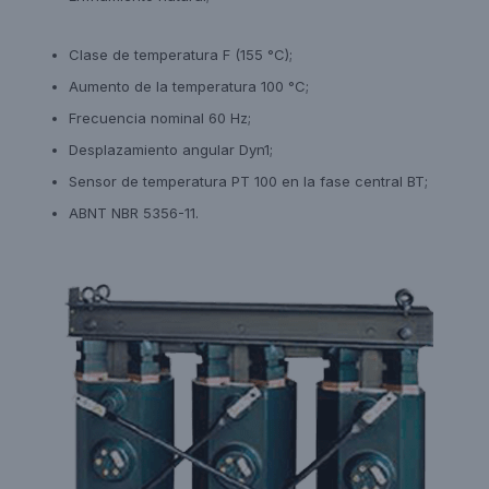
Clase de temperatura F (155 °C);
Aumento de la temperatura 100 °C;
Frecuencia nominal 60 Hz;
Desplazamiento angular Dyn1;
Sensor de temperatura PT 100 en la fase central BT;
ABNT NBR 5356-11.