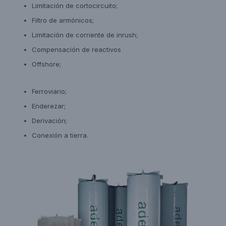
Limitación de cortocircuito;
Filtro de armónicos;
Limitación de corriente de inrush;
Compensación de reactivos
Offshore;
Ferroviario;
Enderezar;
Derivación;
Conexión a tierra.