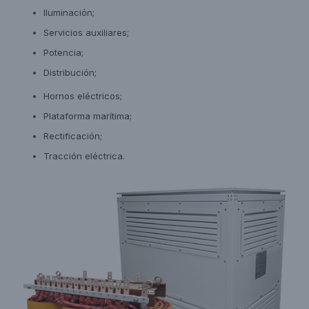
Iluminación;
Servicios auxiliares;
Potencia;
Distribución;
Hornos eléctricos;
Plataforma marítima;
Rectificación;
Tracción eléctrica.