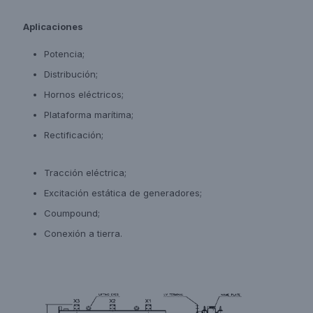
Aplicaciones
Potencia;
Distribución;
Hornos eléctricos;
Plataforma marítima;
Rectificación;
Tracción eléctrica;
Excitación estática de generadores;
Coumpound;
Conexión a tierra.