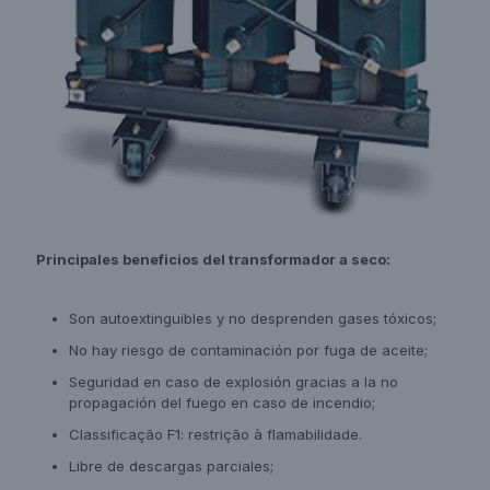
Principales beneficios del transformador a seco:
Son autoextinguibles y no desprenden gases tóxicos;
No hay riesgo de contaminación por fuga de aceite;
Seguridad en caso de explosión gracias a la no
propagación del fuego en caso de incendio;
Classificação F1: restrição à flamabilidade.
Libre de descargas parciales;