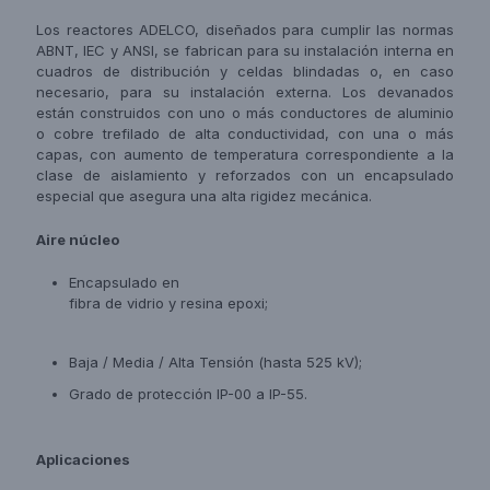
Los reactores ADELCO, diseñados para cumplir las normas
ABNT, IEC y ANSI, se fabrican para su instalación interna en
cuadros de distribución y celdas blindadas o, en caso
necesario, para su instalación externa. Los devanados
están construidos con uno o más conductores de aluminio
o cobre trefilado de alta conductividad, con una o más
capas, con aumento de temperatura correspondiente a la
clase de aislamiento y reforzados con un encapsulado
especial que asegura una alta rigidez mecánica.
Aire
núcleo
Encapsulado en
fibra de vidrio y resina epoxi;
Baja / Media / Alta Tensión (hasta 525 kV);
Grado de protección IP-00 a IP-55.
Aplicaciones