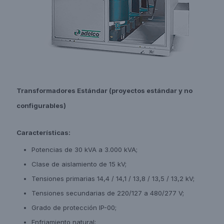
Transformadores Estándar (proyectos estándar y no
configurables)
Características:
Potencias de 30 kVA a 3.000 kVA;
Clase de aislamiento de 15 kV;
Tensiones primarias 14,4 / 14,1 / 13,8 / 13,5 / 13,2 kV;
Tensiones secundarias de 220/127 a 480/277 V;
Grado de protección IP-00;
Enfriamiento natural;