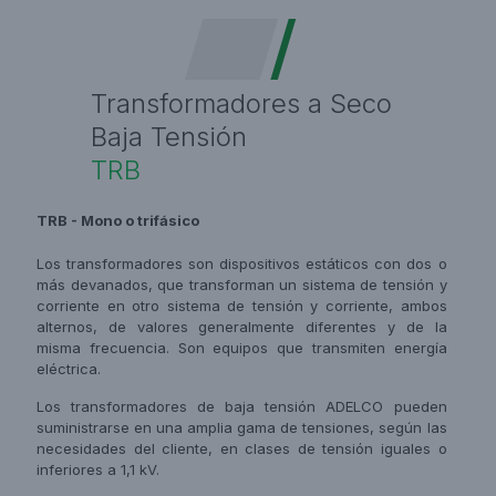
Transformadores a Seco
Baja Tensión
TRB
TRB - Mono o trifásico
Los transformadores son dispositivos estáticos con dos o
más devanados, que transforman un sistema de tensión y
corriente en otro sistema de tensión y corriente, ambos
alternos, de valores generalmente diferentes y de la
misma frecuencia. Son equipos que transmiten energía
eléctrica.
Los transformadores de baja tensión ADELCO pueden
suministrarse en una amplia gama de tensiones, según las
necesidades del cliente, en clases de tensión iguales o
inferiores a 1,1 kV.