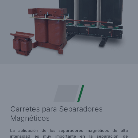
Carretes para Separadores
Magnéticos
La aplicación de los separadores magnéticos de alta
intensidad es muy importante en la separación de