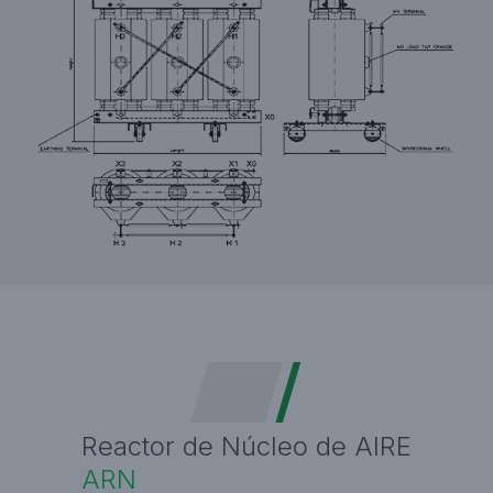
Reactor de Núcleo de AIRE
ARN