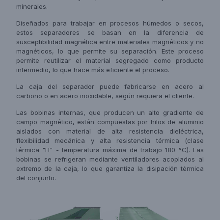
minerales.
Diseñados para trabajar en procesos húmedos o secos,
estos separadores se basan en la diferencia de
susceptibilidad magnética entre materiales magnéticos y no
magnéticos, lo que permite su separación. Este proceso
permite reutilizar el material segregado como producto
intermedio, lo que hace más eficiente el proceso.
La caja del separador puede fabricarse en acero al
carbono o en acero inoxidable, según requiera el cliente.
Las bobinas internas, que producen un alto gradiente de
campo magnético, están compuestas por hilos de aluminio
aislados con material de alta resistencia dieléctrica,
flexibilidad mecánica y alta resistencia térmica (clase
térmica "H" - temperatura máxima de trabajo 180 °C). Las
bobinas se refrigeran mediante ventiladores acoplados al
extremo de la caja, lo que garantiza la disipación térmica
del conjunto.