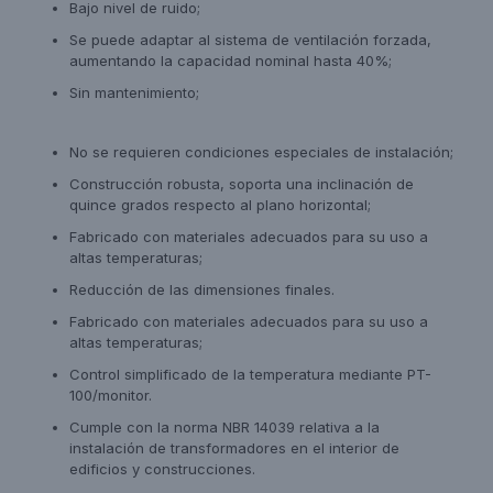
Bajo nivel de ruido;
Se puede adaptar al sistema de ventilación forzada,
aumentando la capacidad nominal hasta 40%;
Sin mantenimiento;
No se requieren condiciones especiales de instalación;
Construcción robusta, soporta una inclinación de
quince grados respecto al plano horizontal;
Fabricado con materiales adecuados para su uso a
altas temperaturas;
Reducción de las dimensiones finales.
Fabricado con materiales adecuados para su uso a
altas temperaturas;
Control simplificado de la temperatura mediante PT-
100/monitor.
Cumple con la norma NBR 14039 relativa a la
instalación de transformadores en el interior de
edificios y construcciones.