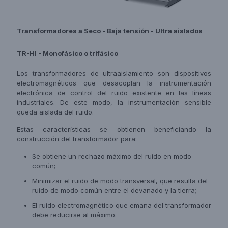
Transformadores a Seco - Baja tensión - Ultra aislados
TR-HI - Monofásico o trifásico
Los transformadores de ultraaislamiento son dispositivos
electromagnéticos que desacoplan la instrumentación
electrónica de control del ruido existente en las líneas
industriales. De este modo, la instrumentación sensible
queda aislada del ruido.
Estas características se obtienen beneficiando la
construcción del transformador para:
Se obtiene un rechazo máximo del ruido en modo
común;
Minimizar el ruido de modo transversal, que resulta del
ruido de modo común entre el devanado y la tierra;
El ruido electromagnético que emana del transformador
debe reducirse al máximo.