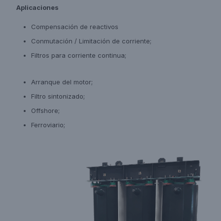
Aplicaciones
Compensación de reactivos
Conmutación / Limitación de corriente;
Filtros para corriente continua;
Arranque del motor;
Filtro sintonizado;
Offshore;
Ferroviario;