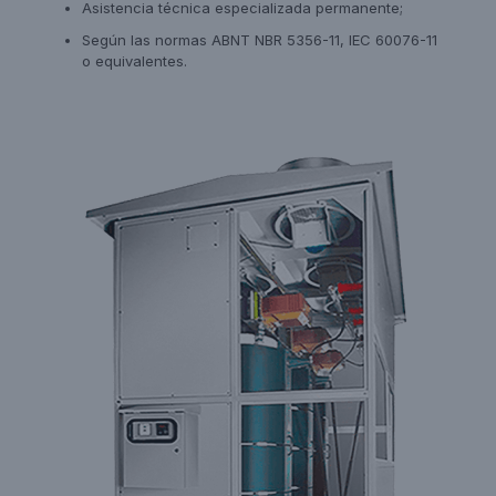
Asistencia técnica especializada permanente;
Según las normas ABNT NBR 5356-11, IEC 60076-11
o equivalentes.