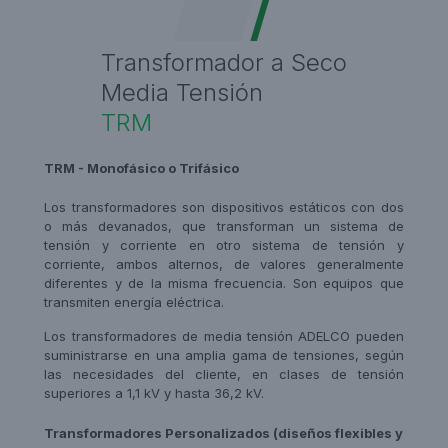
Transformador a Seco
Media Tensión
TRM
TRM - Monofásico o Trifásico
Los transformadores son dispositivos estáticos con dos
o más devanados, que transforman un sistema de
tensión y corriente en otro sistema de tensión y
corriente, ambos alternos, de valores generalmente
diferentes y de la misma frecuencia. Son equipos que
transmiten energía eléctrica.
Los transformadores de media tensión ADELCO pueden
suministrarse en una amplia gama de tensiones, según
las necesidades del cliente, en clases de tensión
superiores a 1,1 kV y hasta 36,2 kV.
Transformadores Personalizados (diseños flexibles y