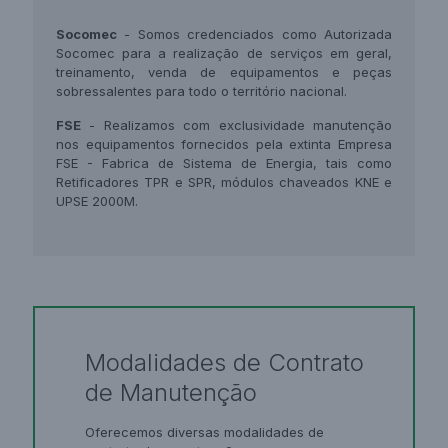
Socomec
- Somos credenciados como Autorizada
Socomec para a realização de serviços em geral,
treinamento, venda de equipamentos e peças
sobressalentes para todo o território nacional.
FSE
- Realizamos com exclusividade manutenção
nos equipamentos fornecidos pela extinta Empresa
FSE - Fabrica de Sistema de Energia, tais como
Retificadores TPR e SPR, módulos chaveados KNE e
UPSE 2000M.
Modalidades de Contrato
de Manutenção
Oferecemos diversas modalidades de