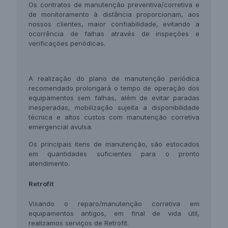
Os contratos de manutenção preventiva/corretiva e
de monitoramento à distância proporcionam, aos
nossos clientes, maior confiabilidade, evitando a
ocorrência de falhas através de inspeções e
verificações periódicas.
A realização do plano de manutenção periódica
recomendado prolongará o tempo de operação dos
equipamentos sem falhas, além de evitar paradas
inesperadas, mobilização sujeita a disponibilidade
técnica e altos custos com manutenção corretiva
emergencial avulsa.
Os principais itens de manutenção, são estocados
em quantidades suficientes para o pronto
atendimento.
Retrofit
Visando o reparo/manutenção corretiva em
equipamentos antigos, em final de vida útil,
realizamos serviços de Retrofit.