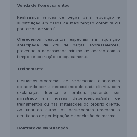
Venda de
Sobressalentes
Realizamos vendas de peças para reposição e
substituição em casos de manutenção corretiva ou
por tempo de vida útil.
Oferecemos descontos especiais na aquisição
antecipada de kits de peças sobressalentes,
prevendo a necessidade mínima de acordo com o
tempo de operação do equipamento.
Treinamento
Efetuamos programas de treinamentos elaborados
de acordo com a necessidade de cada cliente, com
explanação teórica e prática, podendo ser
ministrado em nossas dependências/sala de
treinamentos ou nas instalações do próprio cliente.
Ao final do curso, os participantes recebem o
certificado de participação e conclusão do mesmo.
Contrato de
Manutenção