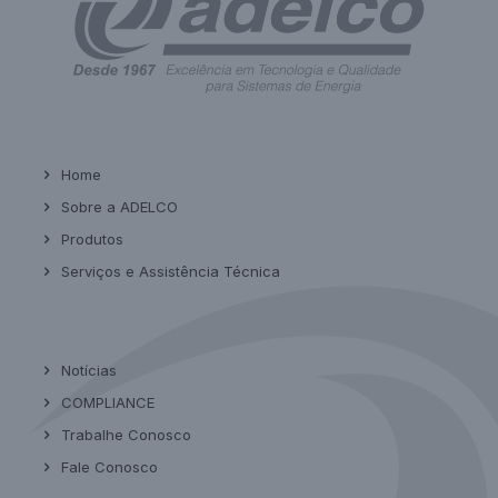
Home
Sobre a ADELCO
Produtos
Serviços e Assistência Técnica
Notícias
COMPLIANCE
Trabalhe Conosco
Fale Conosco