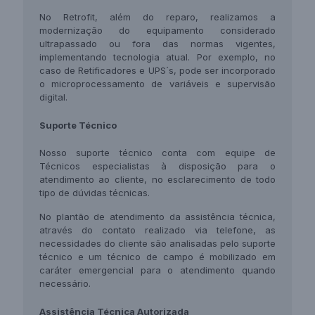
No Retrofit, além do reparo, realizamos a
modernização do equipamento considerado
ultrapassado ou fora das normas vigentes,
implementando tecnologia atual. Por exemplo, no
caso de Retificadores e UPS´s, pode ser incorporado
o microprocessamento de variáveis e supervisão
digital.
Suporte
Técnico
Nosso suporte técnico conta com equipe de
Técnicos especialistas à disposição para o
atendimento ao cliente, no esclarecimento de todo
tipo de dúvidas técnicas.
No plantão de atendimento da assistência técnica,
através do contato realizado via telefone, as
necessidades do cliente são analisadas pelo suporte
técnico e um técnico de campo é mobilizado em
caráter emergencial para o atendimento quando
necessário.
Assistência Técnica Autorizada