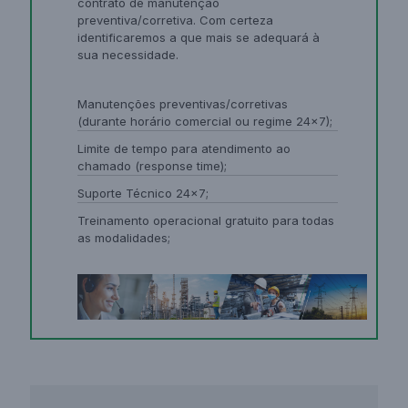
contrato de manutenção
preventiva/corretiva. Com certeza
identificaremos a que mais se adequará à
sua necessidade.
Manutenções preventivas/corretivas
(durante horário comercial ou regime 24×7);
Limite de tempo para atendimento ao
chamado (response time);
Suporte Técnico 24×7;
Treinamento operacional gratuito para todas
as modalidades;