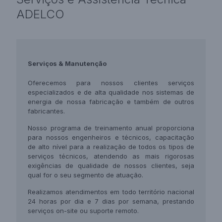
ADELCO
Serviços &
Manutenção
Oferecemos para nossos clientes serviços
especializados e de alta qualidade nos sistemas de
energia de nossa fabricação e também de outros
fabricantes.
Nosso programa de treinamento anual proporciona
para nossos engenheiros e técnicos, capacitação
de alto nível para a realização de todos os tipos de
serviços técnicos, atendendo as mais rigorosas
exigências de qualidade de nossos clientes, seja
qual for o seu segmento de atuação.
Realizamos atendimentos em todo território nacional
24 horas por dia e 7 dias por semana, prestando
serviços on-site ou suporte remoto.