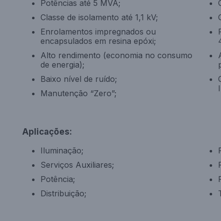
Potências até 5 MVA;
Classe de isolamento até 1,1 kV;
Enrolamentos impregnados ou
encapsulados em resina epóxi;
Alto rendimento (economia no consumo
de energia);
Baixo nível de ruído;
Manutenção “Zero”;
Aplicações:
Iluminação;
Serviços Auxiliares;
Potência;
Distribuição;