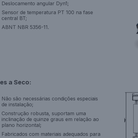
Deslocamento angular Dyn1;
Sensor de temperatura PT 100 na fase
central BT;
ABNT NBR 5356-11.
es a Seco:
Não são necessárias condições especiais
de instalação;
Construção robusta, suportam uma
inclinação de quinze graus em relação ao
plano horizontal;
Fabricados com materiais adequados para