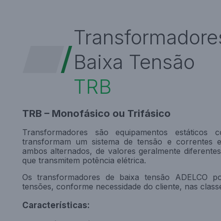
Transformadore
Baixa Tensão
TRB
TRB – Monofásico ou Trifásico
Transformadores são equipamentos estáticos 
transformam um sistema de tensão e correntes e
ambos alternados, de valores geralmente diferent
que transmitem potência elétrica.
Os transformadores de baixa tensão ADELCO po
tensões, conforme necessidade do cliente, nas classes
Características: