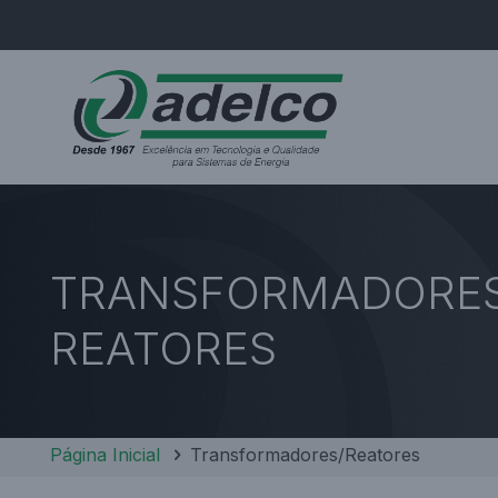
TRANSFORMADORE
REATORES
Página Inicial
Transformadores/Reatores