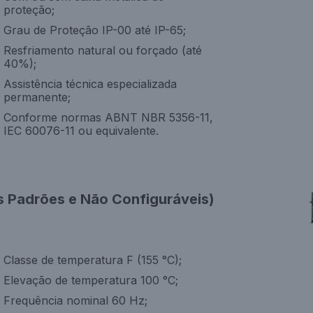
proteção;
Grau de Proteção IP-00 até IP-65;
Resfriamento natural ou forçado (até
40%);
Assistência técnica especializada
permanente;
Conforme normas ABNT NBR 5356-11,
IEC 60076-11 ou equivalente.
 Padrões e Não Configuráveis)
Classe de temperatura F (155 °C);
Elevação de temperatura 100 °C;
Frequência nominal 60 Hz;