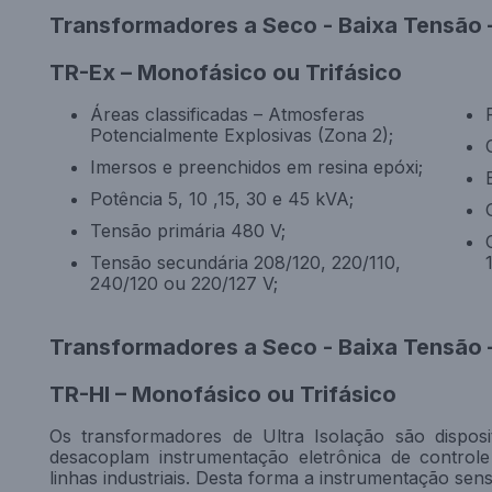
Transformadores a Seco - Baixa Tensão 
TR-Ex – Monofásico ou Trifásico
Áreas classificadas – Atmosferas
Potencialmente Explosivas (Zona 2);
Imersos e preenchidos em resina epóxi;
Potência 5, 10 ,15, 30 e 45 kVA;
Tensão primária 480 V;
Tensão secundária 208/120, 220/110,
240/120 ou 220/127 V;
Transformadores a Seco - Baixa Tensão –
TR-HI – Monofásico ou Trifásico
Os transformadores de Ultra Isolação são disposi
desacoplam instrumentação eletrônica de controle
linhas industriais. Desta forma a instrumentação sensí