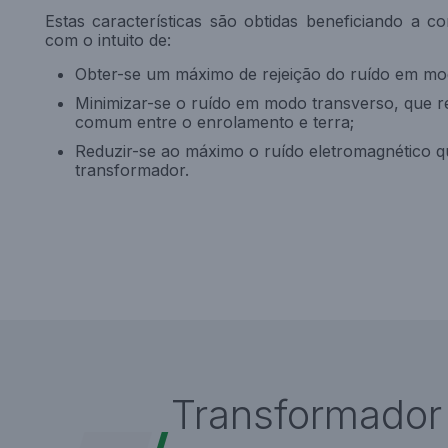
Estas características são obtidas beneficiando a 
com o intuito de:
Obter-se um máximo de rejeição do ruído em m
Minimizar-se o ruído em modo transverso, que r
comum entre o enrolamento e terra;
Reduzir-se ao máximo o ruído eletromagnético 
transformador.
Transformador