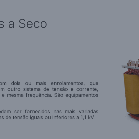
s a Seco
com dois ou mais enrolamentos, que
m outro sistema de tensão e corrente,
es e mesma frequência. São equipamentos
dem ser fornecidos nas mais variadas
 de tensão iguais ou inferiores a 1,1 kV.