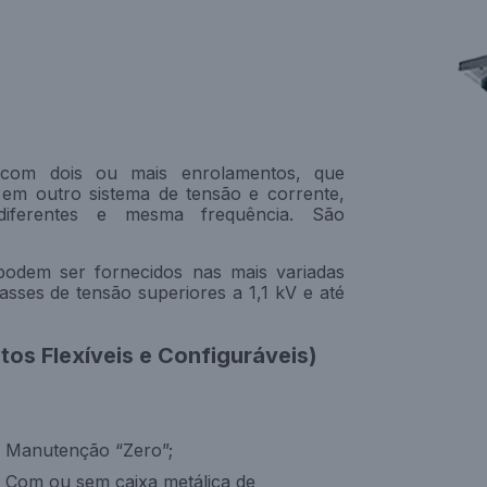
 com dois ou mais enrolamentos, que
em outro sistema de tensão e corrente,
diferentes e mesma frequência. São
odem ser fornecidos nas mais variadas
asses de tensão superiores a 1,1 kV e até
os Flexíveis e Configuráveis)
Manutenção “Zero”;
Com ou sem caixa metálica de