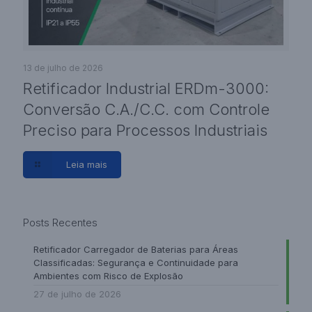
13 de julho de 2026
Retificador Industrial ERDm-3000:
Conversão C.A./C.C. com Controle
Preciso para Processos Industriais
Leia mais
Posts Recentes
Retificador Carregador de Baterias para Áreas
Classificadas: Segurança e Continuidade para
Ambientes com Risco de Explosão
27 de julho de 2026