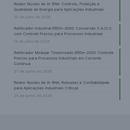
Reator Núcleo de Ar RNA: Controle, Proteção e
Qualidade de Energia para Aplicações Industriais
20 de julho de 2026
Retificador Industrial ERDm-3000: Conversão C.A./C.C.
com Controle Preciso para Processos Industriais
13 de julho de 2026
Retificador Modular Tiristorizado ERDm-2000: Controle
Preciso para Processos Industriais em Corrente
Contínua
27 de junho de 2026
Reator Núcleo de Ar RNA: Robustez e Confiabilidade
para Aplicações Industriais Críticas
20 de junho de 2026