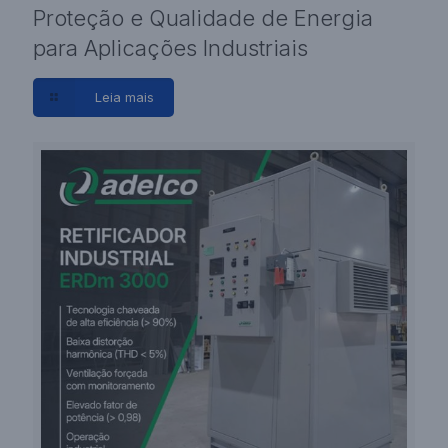
Proteção e Qualidade de Energia
para Aplicações Industriais
Leia mais