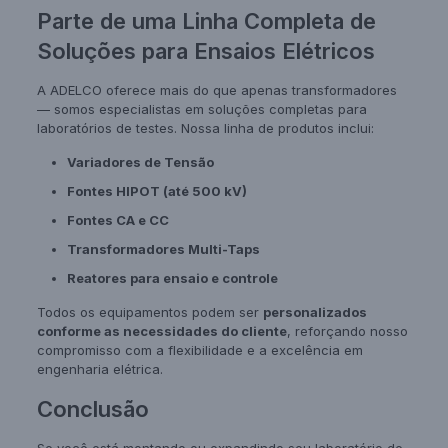
Parte de uma Linha Completa de
Soluções para Ensaios Elétricos
A ADELCO oferece mais do que apenas transformadores
— somos especialistas em soluções completas para
laboratórios de testes. Nossa linha de produtos inclui:
Variadores de Tensão
Fontes HIPOT (até 500 kV)
Fontes CA e CC
Transformadores Multi-Taps
Reatores para ensaio e controle
Todos os equipamentos podem ser
personalizados
conforme as necessidades do cliente
, reforçando nosso
compromisso com a flexibilidade e a excelência em
engenharia elétrica.
Conclusão