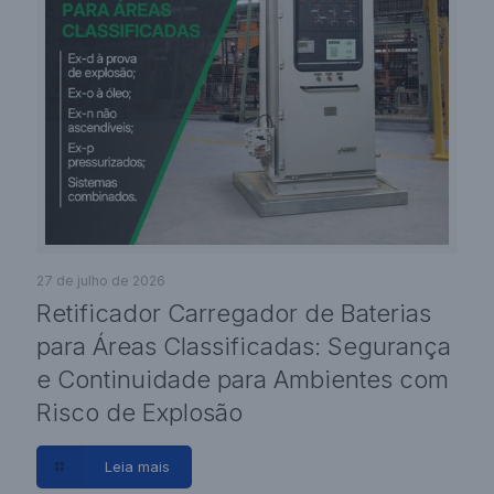
27 de julho de 2026
Retificador Carregador de Baterias
para Áreas Classificadas: Segurança
e Continuidade para Ambientes com
Risco de Explosão
Leia mais