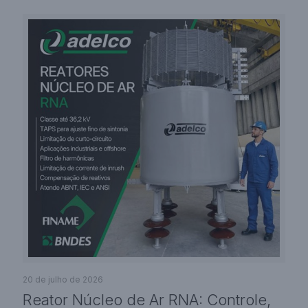
20 de julho de 2026
Reator Núcleo de Ar RNA: Controle,