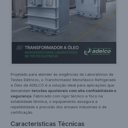
Projetado para atender às exigências de Laboratórios de
Testes Elétricos, o Transformador Monofásico Refrigerado
a Óleo da ADELCO é a solução ideal para aplicações que
demandam
tensões ajustáveis com alta confiabilidade e
segurança
. Fabricado com rigor técnico e foco na
estabilidade térmica, o equipamento assegura a
repetibilidade e precisão dos ensaios industriais e de
certificação.
Características Técnicas