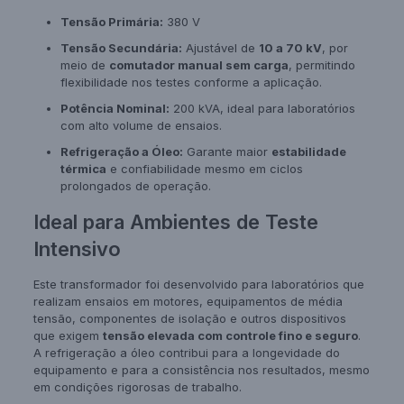
Tensão Primária:
380 V
Tensão Secundária:
Ajustável de
10 a 70 kV
, por
meio de
comutador manual sem carga
, permitindo
flexibilidade nos testes conforme a aplicação.
Potência Nominal:
200 kVA, ideal para laboratórios
com alto volume de ensaios.
Refrigeração a Óleo:
Garante maior
estabilidade
térmica
e confiabilidade mesmo em ciclos
prolongados de operação.
Ideal para Ambientes de Teste
Intensivo
Este transformador foi desenvolvido para laboratórios que
realizam ensaios em motores, equipamentos de média
tensão, componentes de isolação e outros dispositivos
que exigem
tensão elevada com controle fino e seguro
.
A refrigeração a óleo contribui para a longevidade do
equipamento e para a consistência nos resultados, mesmo
em condições rigorosas de trabalho.