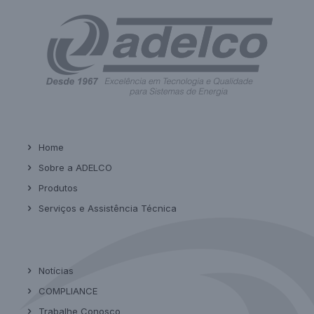
Home
Sobre a ADELCO
Produtos
Serviços e Assistência Técnica
Notícias
COMPLIANCE
Trabalhe Conosco