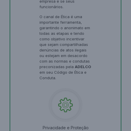
empresa e se seus
funcionários.
O canal de Ética é uma
importante ferramenta,
garantindo o anonimato em
todas as etapas e tendo
como objetivo incentivar
que sejam compartilhadas
denúncias de atos ilegais
ou estejam em desacordo
com as normas e condutas
preconizadas pela
ADELCO
em seu Código de Ética e
Conduta.
Privacidade e Proteção