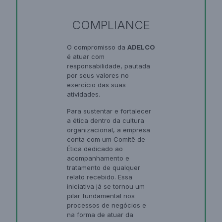
COMPLIANCE
O compromisso da
ADELCO
é atuar com
responsabilidade, pautada
por seus valores no
exercício das suas
atividades.
Para sustentar e fortalecer
a ética dentro da cultura
organizacional, a empresa
conta com um Comitê de
Ética dedicado ao
acompanhamento e
tratamento de qualquer
relato recebido. Essa
iniciativa já se tornou um
pilar fundamental nos
processos de negócios e
na forma de atuar da