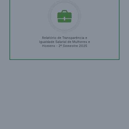
Relatório de Transparência e
Igualdade Salarial de Mulheres e
Homens - 2º Semestre 2025