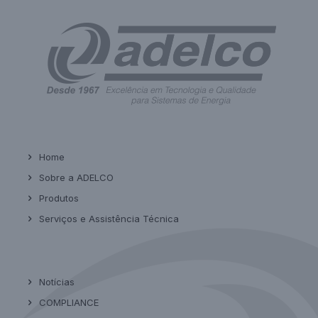
Home
Sobre a ADELCO
Produtos
Serviços e Assistência Técnica
Notícias
COMPLIANCE