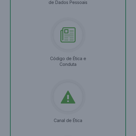
de Dados Pessoais
Código de Ética e
Conduta
Canal de Ética