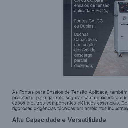
As Fontes para Ensaios de Tensão Aplicada, també
projetadas para garantir segurança e qualidade em te
cabos e outros componentes elétricos essenciais. 
rigorosas exigências técnicas em ambientes industriais
Alta Capacidade e Versatilidade