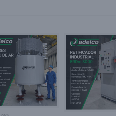
e 2026