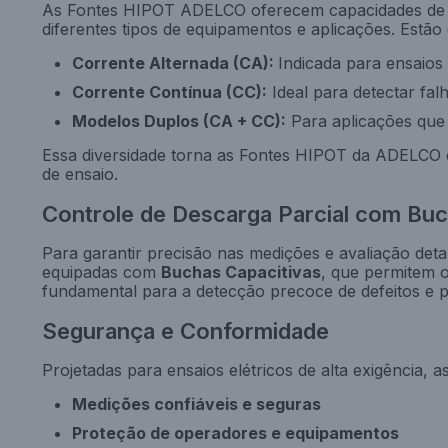
As Fontes HIPOT ADELCO oferecem capacidades de
diferentes tipos de equipamentos e aplicações. Estão 
Corrente Alternada (CA):
Indicada para ensaios
Corrente Contínua (CC):
Ideal para detectar fal
Modelos Duplos (CA + CC):
Para aplicações que 
Essa diversidade torna as Fontes HIPOT da ADELCO
de ensaio.
Controle de Descarga Parcial com Buc
Para garantir precisão nas medições e avaliação det
equipadas com
Buchas Capacitivas
, que permitem o
fundamental para a detecção precoce de defeitos e 
Segurança e Conformidade
Projetadas para ensaios elétricos de alta exigência
Medições confiáveis e seguras
Proteção de operadores e equipamentos