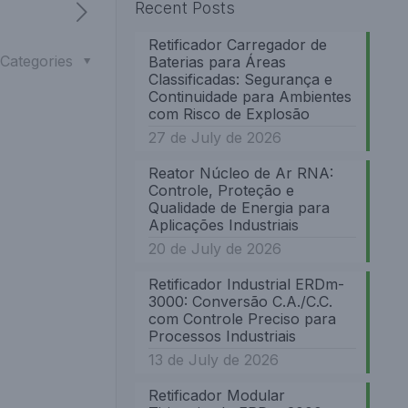
Recent Posts
Retificador Carregador de
Categories
Baterias para Áreas
Classificadas: Segurança e
Continuidade para Ambientes
com Risco de Explosão
27 de July de 2026
Reator Núcleo de Ar RNA:
Controle, Proteção e
Qualidade de Energia para
Aplicações Industriais
20 de July de 2026
Retificador Industrial ERDm-
3000: Conversão C.A./C.C.
com Controle Preciso para
Processos Industriais
13 de July de 2026
Retificador Modular