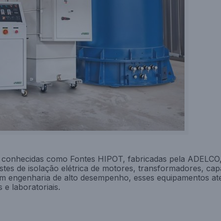
m conhecidas como Fontes HIPOT, fabricadas pela ADELCO
stes de isolação elétrica de motores, transformadores, cap
Com engenharia de alto desempenho, esses equipamentos a
 e laboratoriais.