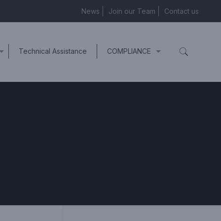
News
Join our Team
Contact us
Technical Assistance
COMPLIANCE