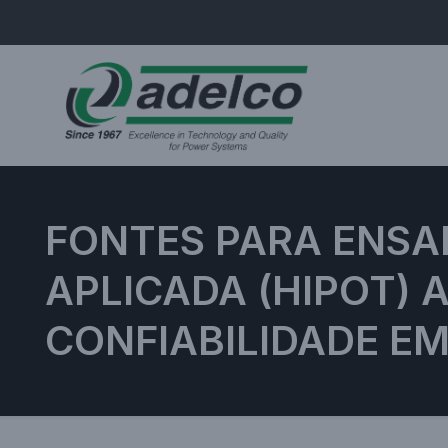
FONTES PARA ENSA
APLICADA (HIPOT) 
CONFIABILIDADE EM